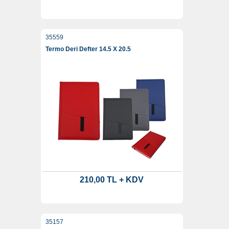
35559
Termo Deri Defter 14.5 X 20.5
210,00 TL + KDV
35157