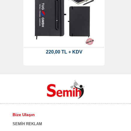
220,00 TL + KDV
Bize Ulaşın
SEMİH REKLAM