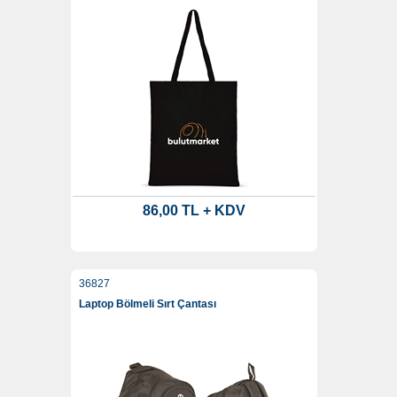
86,00 TL + KDV
36827
Laptop Bölmeli Sırt Çantası