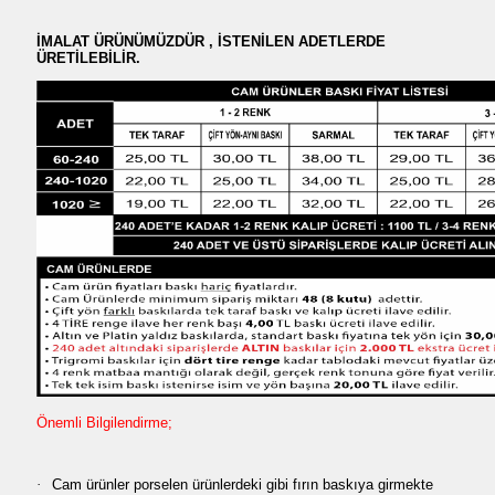
İMALAT ÜRÜNÜMÜZDÜR , İSTENİLEN ADETLERDE
ÜRETİLEBİLİR.
Önemli Bilgilendirme;
·
Cam ürünler porselen ürünlerdeki gibi fırın baskıya girmekte