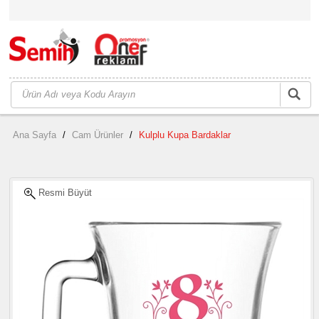
Ana Sayfa
/
Cam Ürünler
/
Kulplu Kupa Bardaklar
Resmi Büyüt