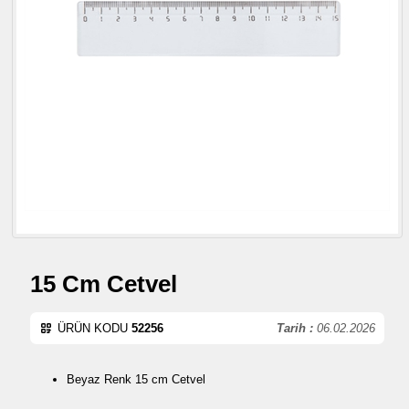
15 Cm Cetvel
ÜRÜN KODU
52256
Tarih :
06.02.2026
Beyaz Renk 15 cm Cetvel