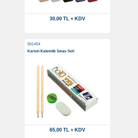
30,00 TL + KDV
501454
Karton Kalemlik Sınav Seti
65,00 TL + KDV