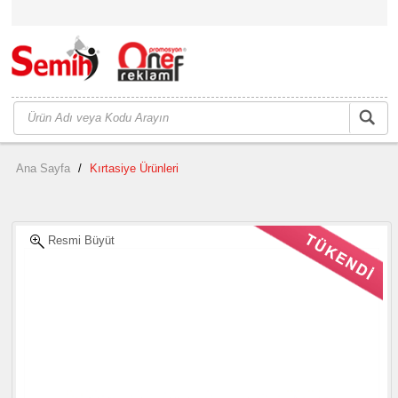
Ana Sayfa
/
Kırtasiye Ürünleri
Resmi Büyüt