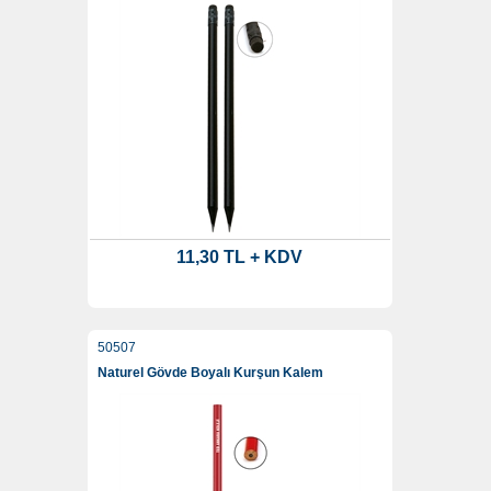
11,30 TL + KDV
50507
Naturel Gövde Boyalı Kurşun Kalem